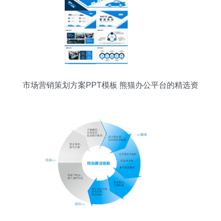
市场营销策划方案PPT模板 熊猫办公平台的精选资
源指南