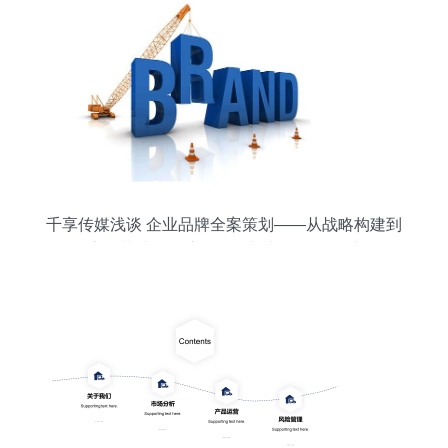
千享传媒浅谈 企业品牌全案策划——从战略构建到
市场落地的全流程解析与常见问题规避