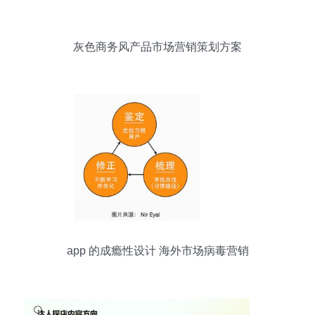
灰色商务风产品市场营销策划方案
app 的成瘾性设计 海外市场病毒营销