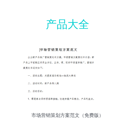
产品大全
市场营销策划方案范文（免费版）