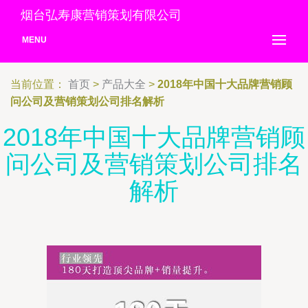
烟台弘寿康营销策划有限公司
MENU
当前位置：
首页
>
产品大全
>
2018年中国十大品牌营销顾
问公司及营销策划公司排名解析
2018年中国十大品牌营销顾
问公司及营销策划公司排名
解析