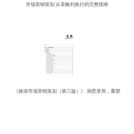
市场营销策划 从策略到执行的完整指南
《旅游市场营销策划（第三版）》 洞悉变局，重塑
旅游营销新范式