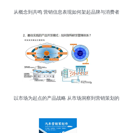
从概念到共鸣 营销信息表现如何架起品牌与消费者
的桥梁
以市场为起点的产品战略 从市场洞察到营销策划的
闭环