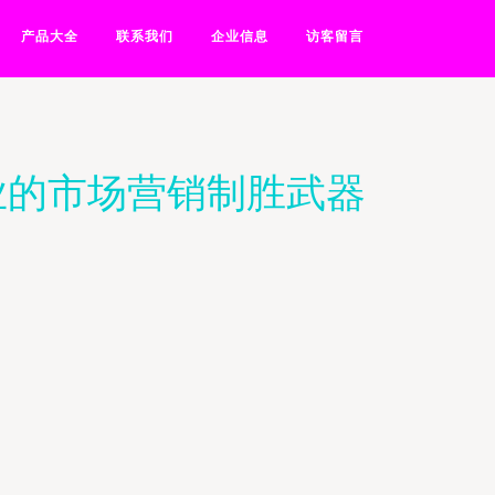
产品大全
联系我们
企业信息
访客留言
业的市场营销制胜武器