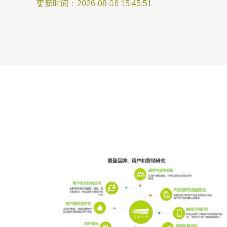
更新时间：2026-08-06 15:45:51