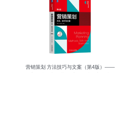
营销策划 方法技巧与文案（第4版）——
高等院校市场营销系列教材深度解读