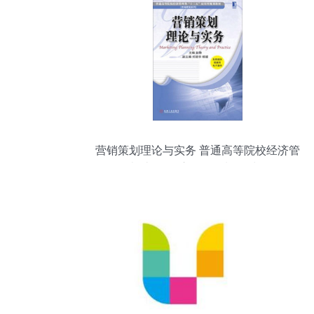
营销策划理论与实务 普通高等院校经济管
理类“十二五”应用型规划教材解析