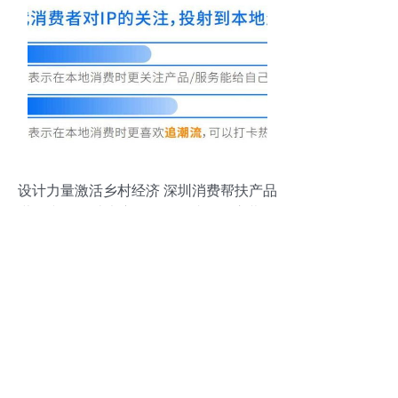
设计力量激活乡村经济 深圳消费帮扶产品
营销文创设计大赛第一阶段成果展启幕及
市场营销策划