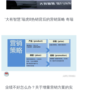
‘大有智慧’瑞虎8热销背后的营销策略 奇瑞
的网红成长之路
业绩不好怎么办？关于增量营销方案的实
用见解