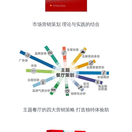
市场营销策划 理论与实践的结合
主题餐厅的四大营销策略 打造独特体验助
力市场突围