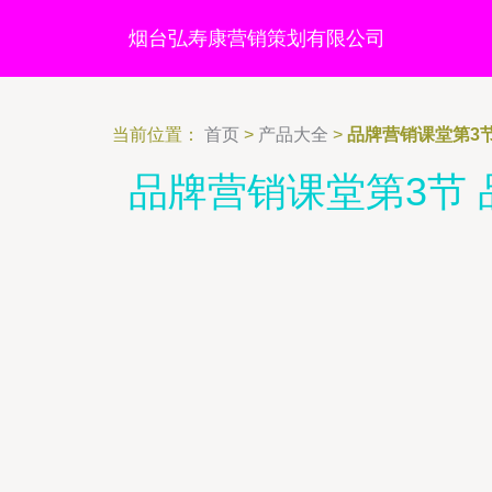
烟台弘寿康营销策划有限公司
当前位置：
首页
>
产品大全
>
品牌营销课堂第3
品牌营销课堂第3节