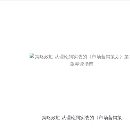
策略致胜 从理论到实战的《市场营销策
划》第二版精读指南