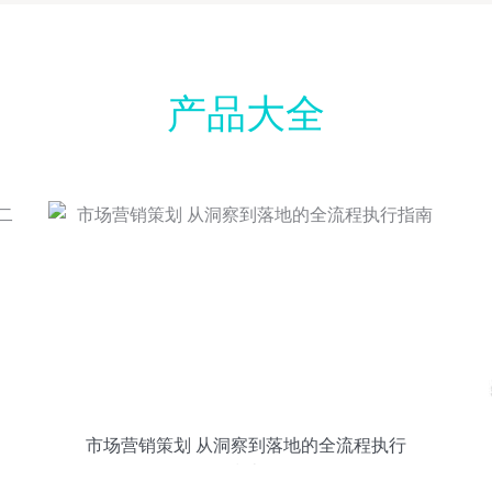
产品大全
市场营销策划 从洞察到落地的全流程执行
指南