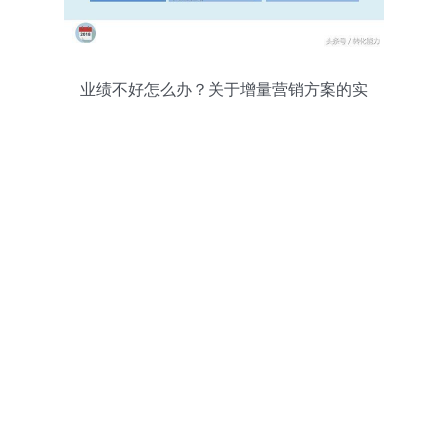
业绩不好怎么办？关于增量营销方案的实
用见解