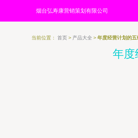
烟台弘寿康营销策划有限公司
当前位置：
首页
>
产品大全
>
年度经营计划的五
年度