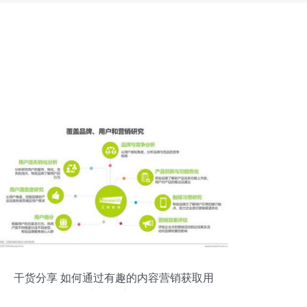
干货分享 如何通过有趣的内容营销获取用
户优质流量