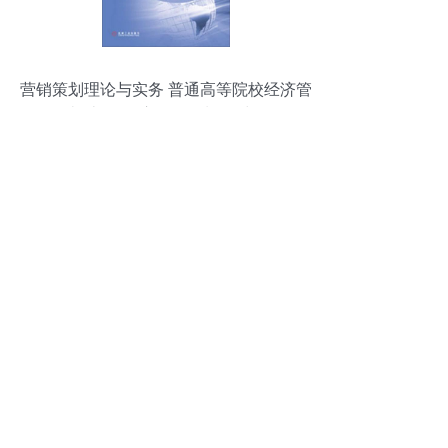
营销策划理论与实务 普通高等院校经济管
理类“十二五”应用型规划教材解析