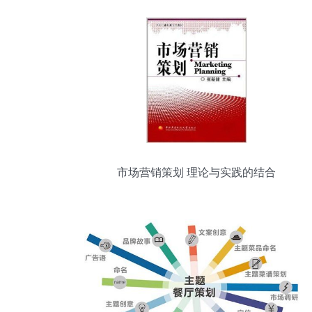
市场营销策划 理论与实践的结合