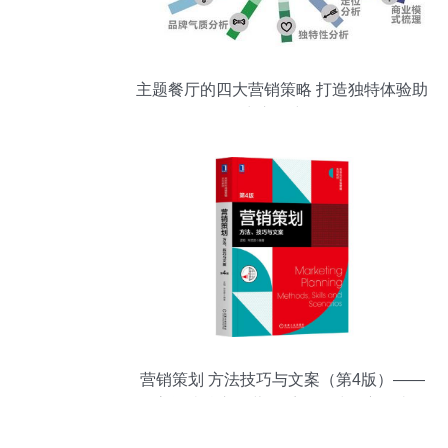
主题餐厅的四大营销策略 打造独特体验助
力市场突围
营销策划 方法技巧与文案（第4版）——
高等院校市场营销系列教材深度解读