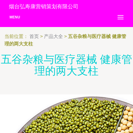
烟台弘寿康营销策划有限公司
MENU
当前位置：
首页
>
产品大全
>
五谷杂粮与医疗器械 健康管
理的两大支柱
五谷杂粮与医疗器械 健康管
理的两大支柱