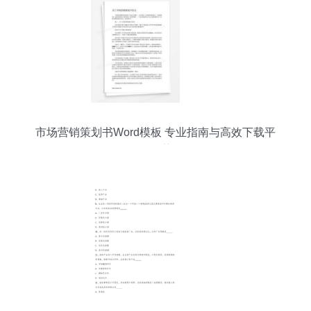
市场营销策划书Word模板 专业指南与高效下载平
台推荐