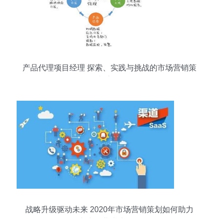
产品代理项目经理 探索、实践与挑战的市场营销策
划之道
战略升级驱动未来 2020年市场营销策划如何助力