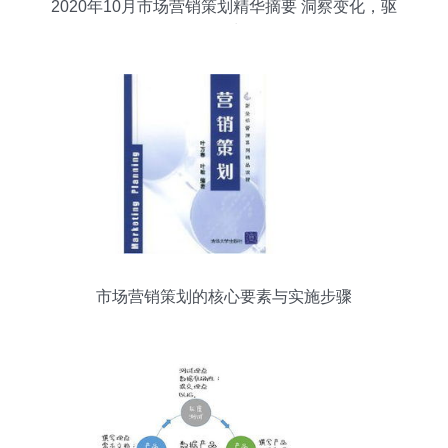
2020年10月市场营销策划精华摘要 洞察变化，驱
动增长
市场营销策划的核心要素与实施步骤