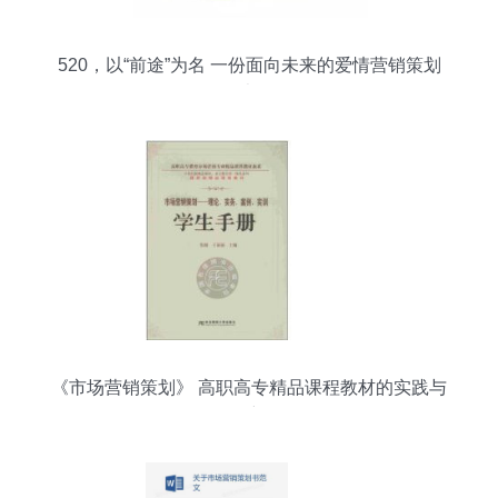
520，以“前途”为名 一份面向未来的爱情营销策划
书
《市场营销策划》 高职高专精品课程教材的实践与
创新