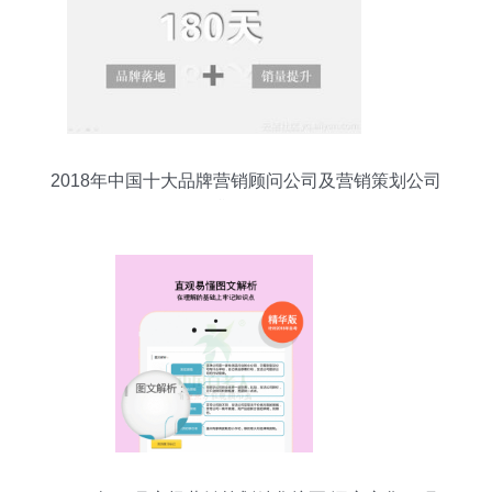
2018年中国十大品牌营销顾问公司及营销策划公司
排名解析