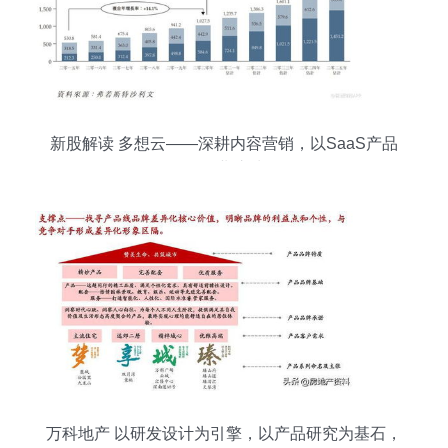
新股解读 多想云——深耕内容营销，以SaaS产品
构筑行业护城河
万科地产 以研发设计为引擎，以产品研究为基石，