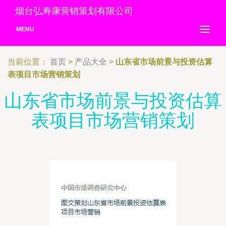
烟台弘寿康营销策划有限公司
MENU
当前位置：
首页
>
产品大全
>
山东省市场前景与投资估算
表项目市场营销策划
山东省市场前景与投资估算
表项目市场营销策划