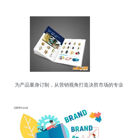
构建全产品线打造与营销策划的整合实践
为产品量身订制，从营销视角打造决胜市场的专业
画册