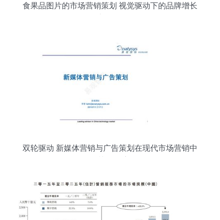
食果品图片的市场营销策划 视觉驱动下的品牌增长
新路径
双轮驱动 新媒体营销与广告策划在现代市场营销中
的协同效应