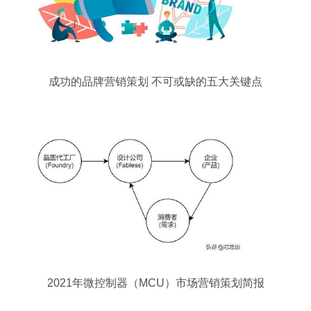
成功的品牌营销策划 不可或缺的五大关键点
2021年微控制器（MCU）市场营销策划简报