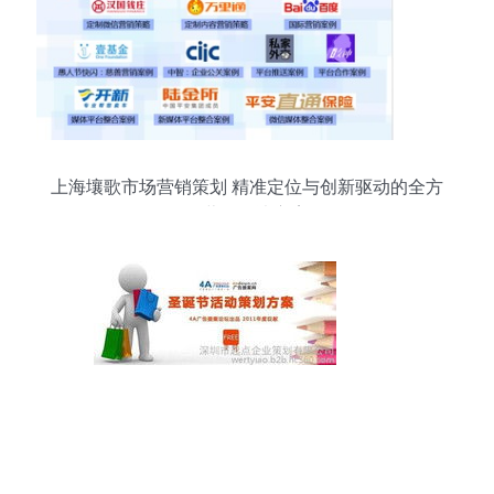
上海壤歌市场营销策划 精准定位与创新驱动的全方
位营销解决方案