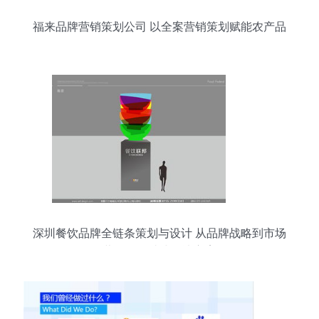
福来品牌营销策划公司 以全案营销策划赋能农产品
品牌崛起
深圳餐饮品牌全链条策划与设计 从品牌战略到市场
营销的一站式解决方案