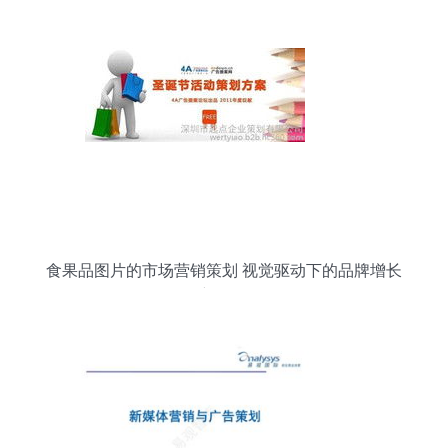
位营销解决方案
食果品图片的市场营销策划 视觉驱动下的品牌增长
新路径