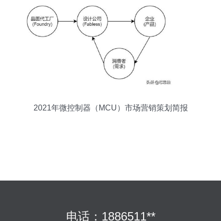
2021年微控制器（MCU）市场营销策划简报
电话：1886511**