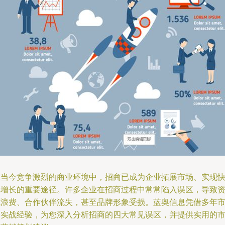
在当今竞争激烈的商业环境中，招商已成为企业拓展市场、实现
速增长的重要途径。许多企业在招商过程中常常陷入误区，导致
源浪费、合作伙伴流失，甚至品牌形象受损。蓝奥信息凭借多年
场实战经验，为您深入分析招商的四大常见误区，并提供实用的