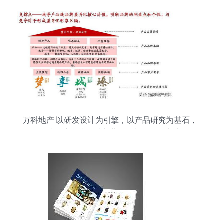
万科地产 以研发设计为引擎，以产品研究为基石，
构建全产品线打造与营销策划的整合实践