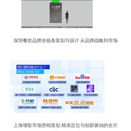
深圳餐饮品牌全链条策划与设计 从品牌战略到市场
营销的一站式解决方案
上海壤歌市场营销策划 精准定位与创新驱动的全方