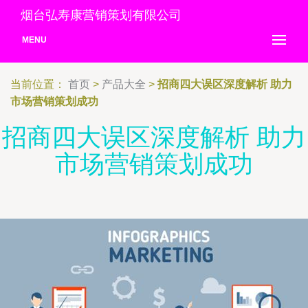
烟台弘寿康营销策划有限公司
MENU
当前位置：
首页
>
产品大全
>
招商四大误区深度解析 助力
市场营销策划成功
招商四大误区深度解析 助力
市场营销策划成功