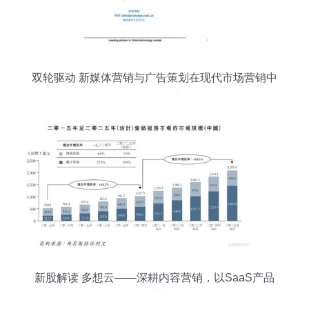
双轮驱动 新媒体营销与广告策划在现代市场营销中
的协同效应
新股解读 多想云——深耕内容营销，以SaaS产品
构筑行业护城河