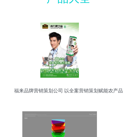
福来品牌营销策划公司 以全案营销策划赋能农产品
品牌崛起