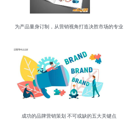
为产品量身订制，从营销视角打造决胜市场的专业
画册
成功的品牌营销策划 不可或缺的五大关键点